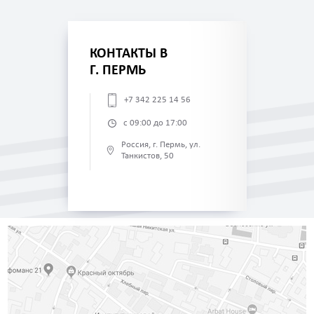
КОНТАКТЫ В
Г. ПЕРМЬ
+7 342 225 14 56
с 09:00 до 17:00
Россия, г. Пермь, ул.
Танкистов, 50