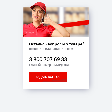
Остались вопросы о товаре?
позвоните или напишите нам
8 800 707 69 88
Единый номер поддержки
ЗАДАТЬ ВОПРОС