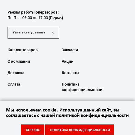
Режим работы операторов:
Пн-Пт. с 09:00 до 17:00 (Пермь)
Узнать статус заказа
Каталог товаров
Запчасти
О компании
Акции
Доставка
Контакты
Оплата
Политика
конфиденциальности
Мы используем cookie. Используя данный сайт, вы
соглашаетесь с нашей политикой конфиденциальности
2020 Автоматика ворот. Все права защищены
ХОРОШО
ПОЛИТИКА КОНФИДЕНЦИАЛЬНОСТИ
Акции
Каталог
Запчасти
Контакты