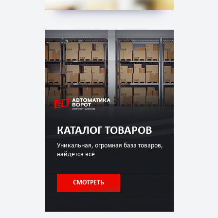
КАТАЛОГ ТОВАРОВ
Уникальная, огромная база товаров,
найдется всё
СМОТРЕТЬ