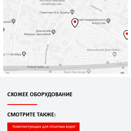
СХОЖЕЕ ОБОРУДОВАНИЕ
СМОТРИТЕ ТАКЖЕ:
Комплектующие для откатных ворот