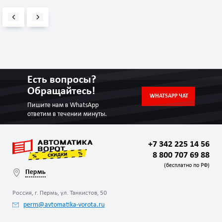
Есть вопросы?
Обращайтесь!
WHATSAPP ЧАТ
Пишите нам в WhatsApp
ответим в течении минуты.
+7 342 225 14 56
8 800 707 69 88
(бесплатно по РФ)
Пермь
Россия, г. Пермь, ул. Танкистов, 50
perm@avtomatika-vorota.ru