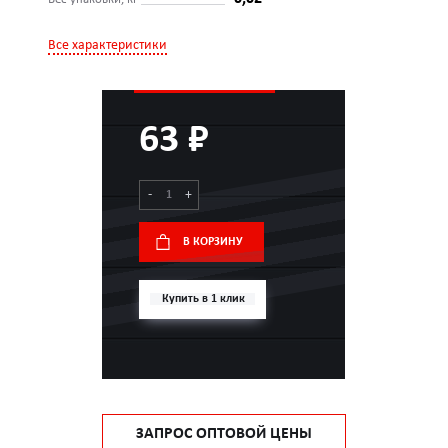
Все характеристики
63 ₽
-
+
В КОРЗИНУ
Купить в 1 клик
ЗАПРОС ОПТОВОЙ ЦЕНЫ