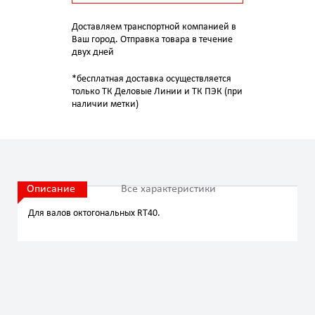
Доставляем транспортной компанией в
Ваш город. Отправка товара в течение
двух дней
*бесплатная доставка осуществляется
только ТК Деловые Линии и ТК ПЭК (при
наличии метки)
Описание
Все характеристики
Для валов октогональных RT40.