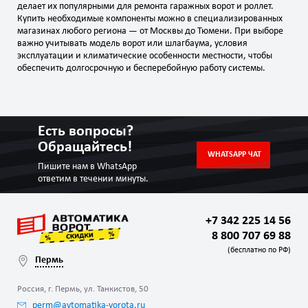
делает их популярными для ремонта гаражных ворот и роллет.
Купить необходимые компоненты можно в специализированных
магазинах любого региона — от Москвы до Тюмени. При выборе
важно учитывать модель ворот или шлагбаума, условия
эксплуатации и климатические особенности местности, чтобы
обеспечить долгосрочную и бесперебойную работу системы.
Есть вопросы?
Обращайтесь!
WHATSAPP ЧАТ
Пишите нам в WhatsApp
ответим в течении минуты.
+7 342 225 14 56
8 800 707 69 88
(бесплатно по РФ)
Пермь
Россия, г. Пермь, ул. Танкистов, 50
perm@avtomatika-vorota.ru