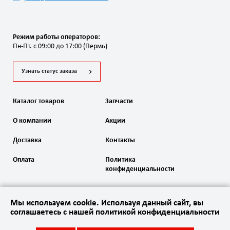
Режим работы операторов:
Пн-Пт. с 09:00 до 17:00 (Пермь)
Узнать статус заказа
Каталог товаров
Запчасти
О компании
Акции
Доставка
Контакты
Оплата
Политика
конфиденциальности
Мы используем cookie. Используя данный сайт, вы
соглашаетесь с нашей политикой конфиденциальности