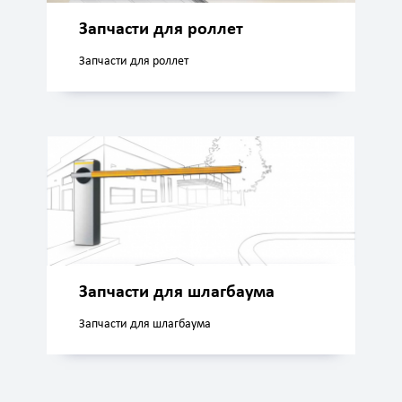
Запчасти для роллет
Запчасти для роллет
Запчасти для шлагбаума
Запчасти для шлагбаума