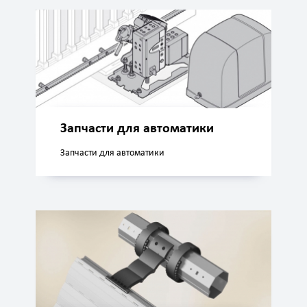
Запчасти для автоматики
Запчасти для автоматики