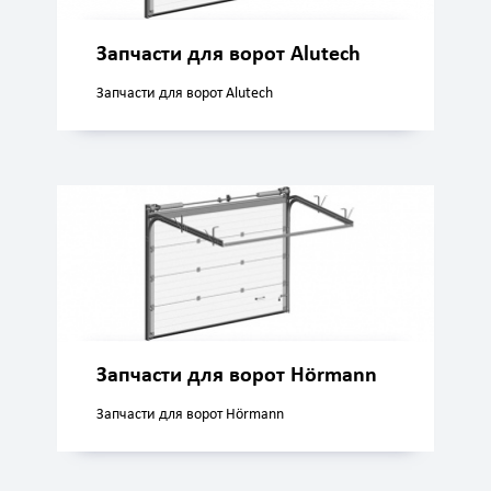
Запчасти для ворот Alutech
Запчасти для ворот Alutech
Запчасти для ворот Hörmann
Запчасти для ворот Hörmann