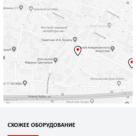
СХОЖЕЕ ОБОРУДОВАНИЕ