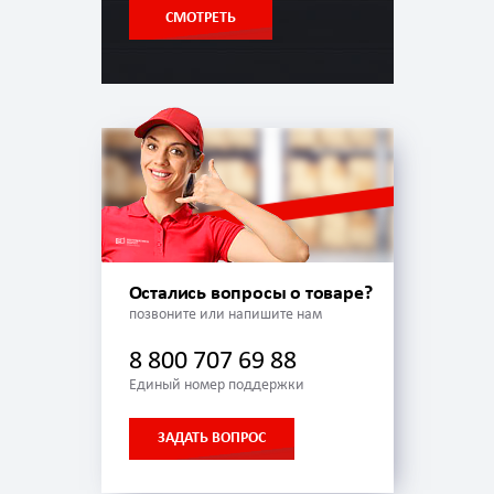
СМОТРЕТЬ
Остались вопросы о товаре?
позвоните или напишите нам
8 800 707 69 88
Единый номер поддержки
ЗАДАТЬ ВОПРОС