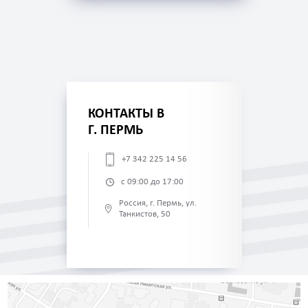
КОНТАКТЫ В
Г. ПЕРМЬ
+7 342 225 14 56
с 09:00 до 17:00
Россия, г. Пермь, ул.
Танкистов, 50