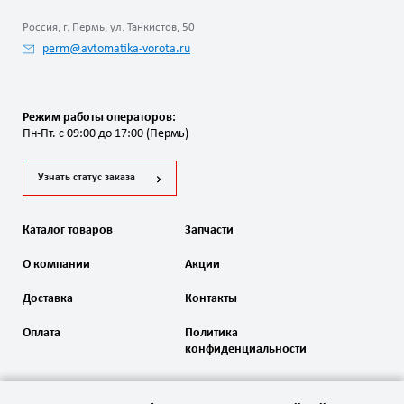
Россия, г. Пермь, ул. Танкистов, 50
perm@avtomatika-vorota.ru
Режим работы операторов:
Пн-Пт. с 09:00 до 17:00 (Пермь)
Узнать статус заказа
Каталог товаров
Запчасти
О компании
Акции
Доставка
Контакты
Оплата
Политика
конфиденциальности