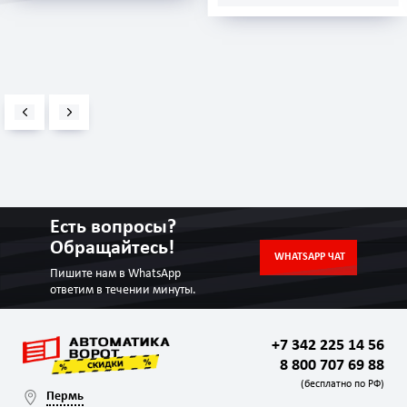
Есть вопросы?
Обращайтесь!
WHATSAPP ЧАТ
Пишите нам в WhatsApp
ответим в течении минуты.
+7 342 225 14 56
8 800 707 69 88
(бесплатно по РФ)
Пермь