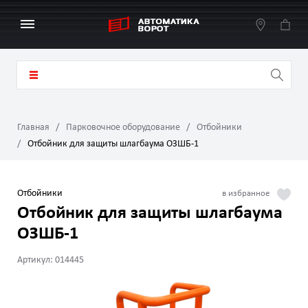
Главная
Парковочное оборудование
Отбойники
Отбойник для защиты шлагбаума ОЗШБ-1
Отбойники
Отбойник для защиты шлагбаума
ОЗШБ-1
Артикул: 014445