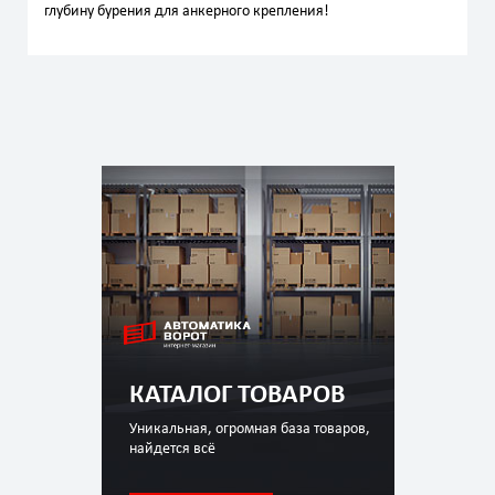
глубину бурения для анкерного крепления!
КАТАЛОГ ТОВАРОВ
Уникальная, огромная база товаров,
найдется всё