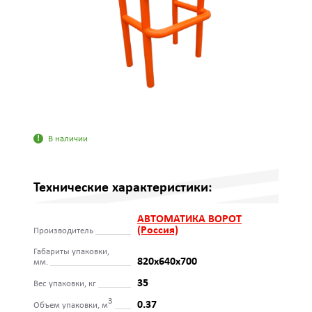
В наличии
Технические характеристики:
АВТОМАТИКА ВОРОТ
(Россия)
Производитель
Габариты упаковки,
820х640х700
мм.
35
Вес упаковки, кг
3
0.37
Объем упаковки, м