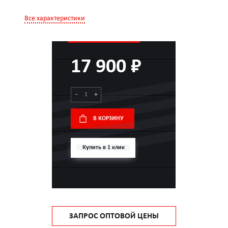
Все характеристики
17 900 ₽
-
+
В КОРЗИНУ
Купить в 1 клик
ЗАПРОС ОПТОВОЙ ЦЕНЫ