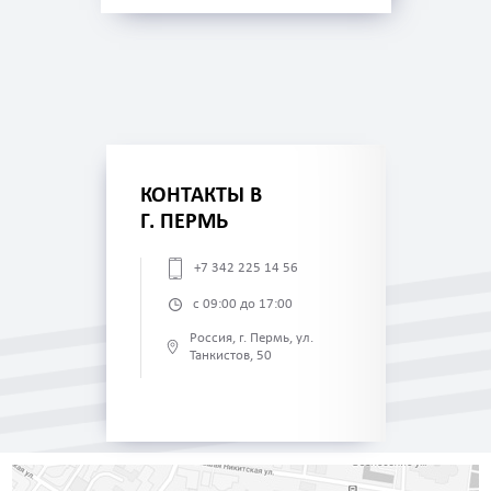
КОНТАКТЫ В
Г. ПЕРМЬ
+7 342 225 14 56
с 09:00 до 17:00
Россия, г. Пермь, ул.
Танкистов, 50