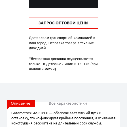
ЗАПРОС ОПТОВОЙ ЦЕНЫ
Доставляем транспортной компанией в
Ваш город. Отправка товара в течение
двух дней
*бесплатная доставка осуществляется
только ТК Деловые Линии и ТК ПЭК (при
наличии метки)
Описание
Все характеристики
Gatemotors GM-ST600 — обеспечивает мягкий пуск и
остановку, точно фиксирует крайние положения, а усиленная
конструкция рассчитана на длительный срок службы.