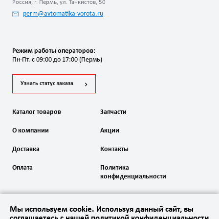
Россия, г. Пермь, ул. Танкистов, 50
perm@avtomatika-vorota.ru
Режим работы операторов:
Пн-Пт. с 09:00 до 17:00 (Пермь)
Узнать статус заказа
Каталог товаров
Запчасти
О компании
Акции
Доставка
Контакты
Оплата
Политика
конфиденциальности
Мы используем cookie. Используя данный сайт, вы
соглашаетесь с нашей политикой конфиденциальности