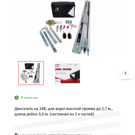
В наличии
Двигатель на 24В, для ворот высотой проема до 2,7 м.,
длина рейки 3,6 м. (составная из 2-х частей)