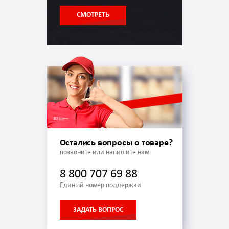
СМОТРЕТЬ
Остались вопросы о товаре?
позвоните или напишите нам
8 800 707 69 88
Единый номер поддержки
ЗАДАТЬ ВОПРОС