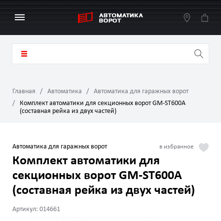
Главная
Автоматика
Автоматика для гаражных ворот
Комплект автоматики для секционных ворот GM-ST600A
(составная рейка из двух частей)
Автоматика для гаражных ворот
Комплект автоматики для
секционных ворот GM-ST600A
(составная рейка из двух частей)
Артикул: 014661