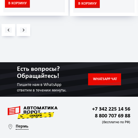
В КОРЗИНУ
В КОРЗИНУ
Есть вопросы?
Обращайтесь!
WHATSAPP ЧАТ
Пишите нам в WhatsApp
ответим в течении минуты.
+7 342 225 14 56
8 800 707 69 88
(бесплатно по РФ)
Пермь