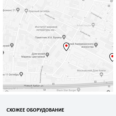
СХОЖЕЕ ОБОРУДОВАНИЕ