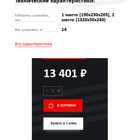
Технические характеристики:
1 место (190x230x205), 2
Габариты упаковки,
место (1320x50x240)
мм.
14
Вес упаковки, кг
Все характеристики
13 401 ₽
-
+
В КОРЗИНУ
Купить в 1 клик