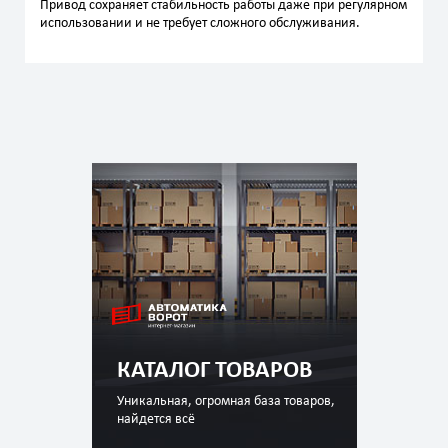
Привод сохраняет стабильность работы даже при регулярном
использовании и не требует сложного обслуживания.
КАТАЛОГ ТОВАРОВ
Уникальная, огромная база товаров,
найдется всё