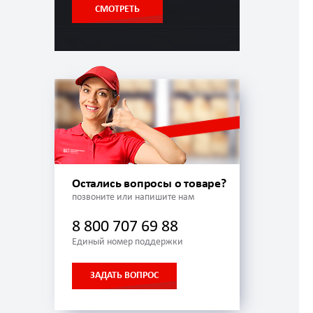
СМОТРЕТЬ
Остались вопросы о товаре?
позвоните или напишите нам
8 800 707 69 88
Единый номер поддержки
ЗАДАТЬ ВОПРОС