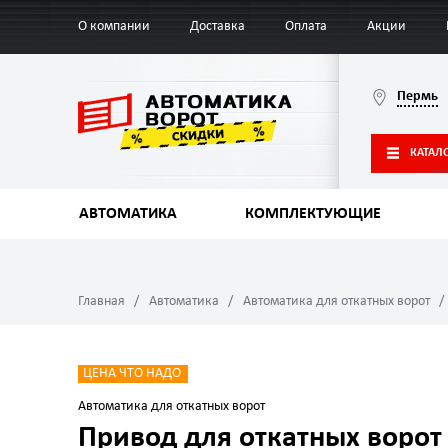
О компании
Доставка
Оплата
Акции
Пермь
КАТАЛ
АВТОМАТИКА
КОМПЛЕКТУЮЩИЕ
Главная
Автоматика
Автоматика для откатных ворот
ЦЕНА ЧТО НАДО
Автоматика для откатных ворот
Привод для откатных ворот