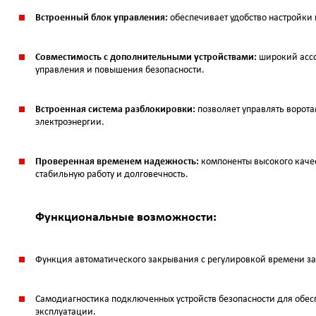
Встроенный блок управления:
обеспечивает удобство настройки 
Совместимость с дополнительными устройствами:
широкий ассо
управления и повышения безопасности.
Встроенная система разблокировки:
позволяет управлять ворот
электроэнергии.
Проверенная временем надежность:
компоненты высокого каче
стабильную работу и долговечность.
Функциональные возможности:
Функция автоматического закрывания с регулировкой времени з
Самодиагностика подключенных устройств безопасности для обес
эксплуатации.