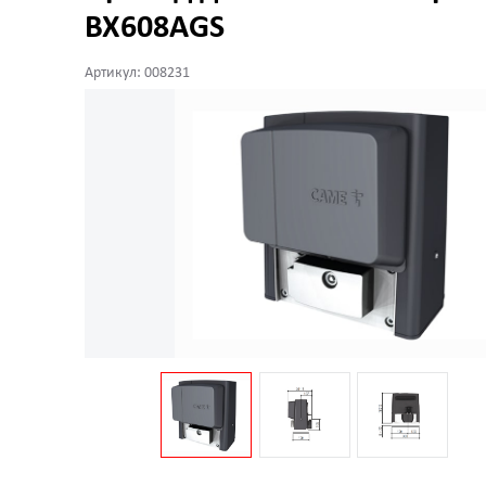
BX608AGS
Артикул: 008231